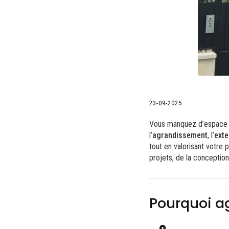
23-09-2025
Vous manquez d’espace 
l’
agrandissement
, l’
exte
tout en valorisant votre 
projets, de la conception 
Pourquoi a