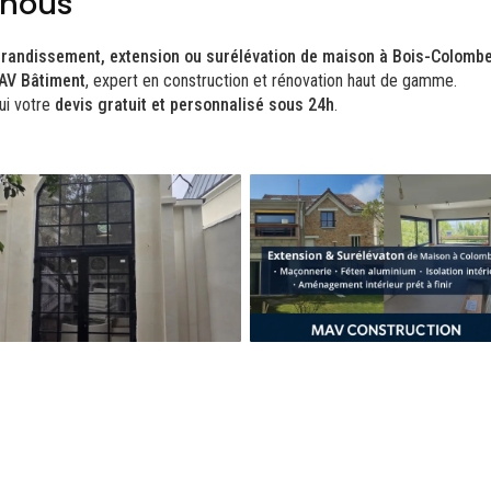
-nous
randissement, extension ou surélévation de maison à Bois-Colombe
AV Bâtiment
, expert en construction et rénovation haut de gamme.
ui votre
devis gratuit et personnalisé sous 24h
.