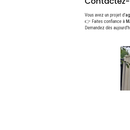
Contactez
Vous avez un projet d’
ag
👉 Faites confiance à
M
Demandez dès aujourd’h