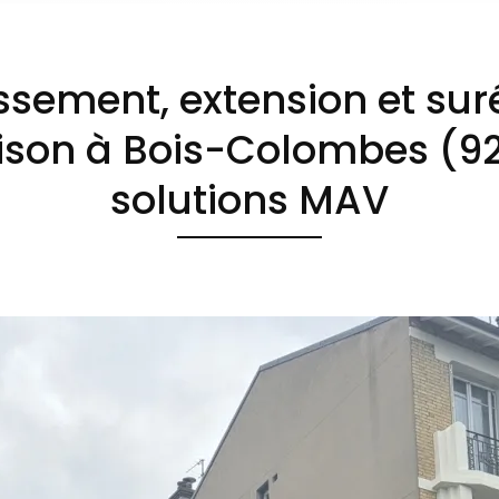
sement, extension et sur
son à Bois-Colombes (92
solutions MAV