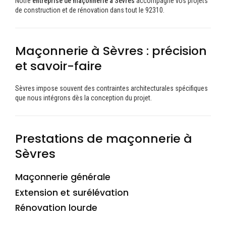
Notre
entreprise de maçonnerie à Sèvres
accompagne vos projets
de construction et de rénovation dans tout le 92310.
Maçonnerie à Sèvres : précision
et savoir-faire
Sèvres impose souvent des contraintes architecturales spécifiques
que nous intégrons dès la conception du projet.
Prestations de maçonnerie à
Sèvres
Maçonnerie générale
Extension et surélévation
Rénovation lourde