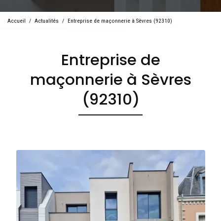
Accueil
Actualités
Entreprise de maçonnerie à Sèvres (92310)
Entreprise de
maçonnerie à Sèvres
(92310)