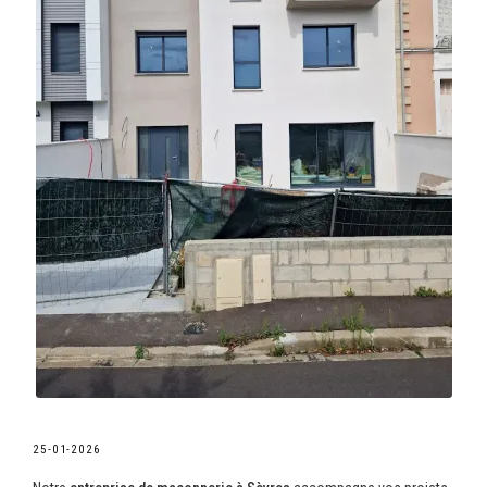
25-01-2026