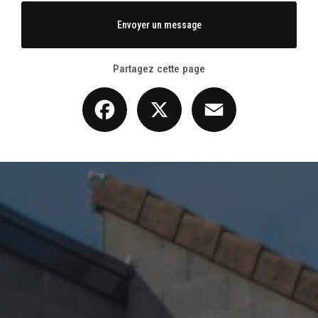
Envoyer un message
Partagez cette page
Facebook
X
Email