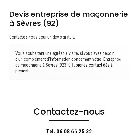
Devis entreprise de maçonnerie
à Sèvres (92)
Contactez-nous pour un devis gratuit.
Vous souhaitant une agréable visite, si vous avez besoin
d'un complément d'information concernant votre
[
Entreprise
de maçonnerie à Sèvres (92310)
]
:
prenez contact dès à
présent
.
Contactez-nous
Tél.
06 08 66 25 32