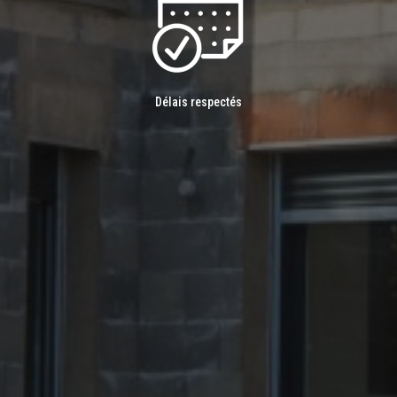
Délais respectés