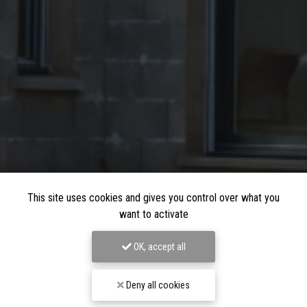
This site uses cookies and gives you control over what you
want to activate
OK, accept all
Deny all cookies