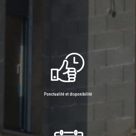
Ponctualité et disponibilité