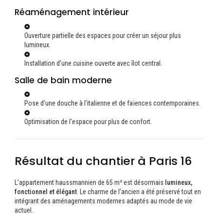
Réaménagement intérieur
Ouverture partielle des espaces pour créer un séjour plus
lumineux.
Installation d’une cuisine ouverte avec îlot central.
Salle de bain moderne
Pose d’une douche à l’italienne et de faïences contemporaines.
Optimisation de l’espace pour plus de confort.
Résultat du chantier à Paris 16
L’appartement haussmannien de 65 m² est désormais
lumineux,
fonctionnel et élégant
. Le charme de l’ancien a été préservé tout en
intégrant des aménagements modernes adaptés au mode de vie
actuel.