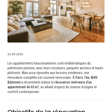
22-09-2025
Les appartements haussmanniens sont emblématiques du
patrimoine parisien, avec leurs moulures, parquets anciens et hauts
plafonds. Mais pour répondre aux besoins modernes, une
rénovation complète est souvent nécessaire. À
Paris 16e
,
MAV
Bâtiment
a récemment réalisé la
rénovation intérieure d’un
appartement de 65 m²
, en alliant respect du charme d’origine et
confort contemporain.
Objectifs de la rénovation