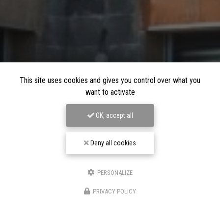
This site uses cookies and gives you control over what you
want to activate
OK, accept all
Deny all cookies
PERSONALIZE
PRIVACY POLICY