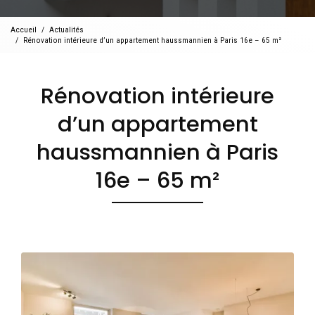
Accueil
Actualités
Rénovation intérieure d’un appartement haussmannien à Paris 16e – 65 m²
Rénovation intérieure
d’un appartement
haussmannien à Paris
16e – 65 m²