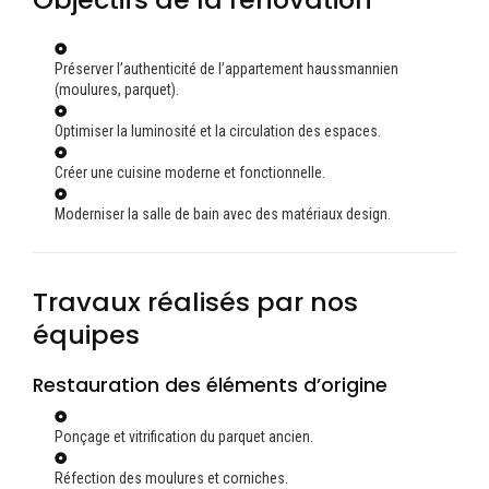
Préserver l’authenticité de l’appartement haussmannien
(moulures, parquet).
Optimiser la luminosité et la circulation des espaces.
Créer une cuisine moderne et fonctionnelle.
Moderniser la salle de bain avec des matériaux design.
Travaux réalisés par nos
équipes
Restauration des éléments d’origine
Ponçage et vitrification du parquet ancien.
Réfection des moulures et corniches.