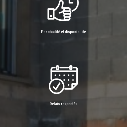
Ponctualité et disponibilité
Délais respectés