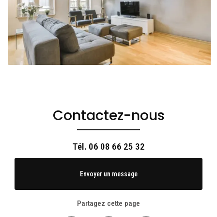
Contactez-nous
Tél.
06 08 66 25 32
Envoyer un message
Partagez cette page