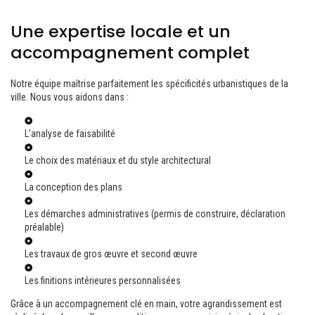
Une expertise locale et un
accompagnement complet
Notre équipe maîtrise parfaitement les spécificités urbanistiques de la
ville. Nous vous aidons dans :
L’analyse de faisabilité
Le choix des matériaux et du style architectural
La conception des plans
Les démarches administratives (permis de construire, déclaration
préalable)
Les travaux de gros œuvre et second œuvre
Les finitions intérieures personnalisées
Grâce à un accompagnement clé en main, votre agrandissement est