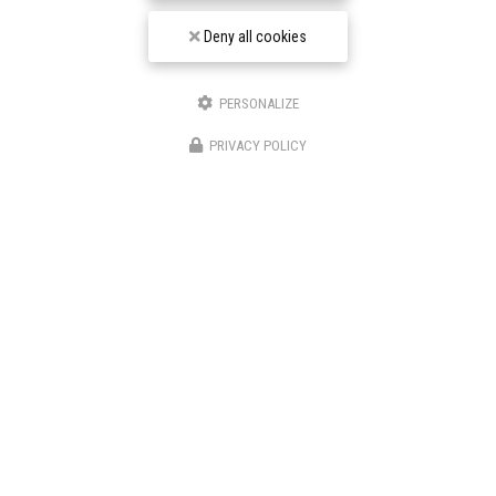
Deny all cookies
PERSONALIZE
PRIVACY POLICY