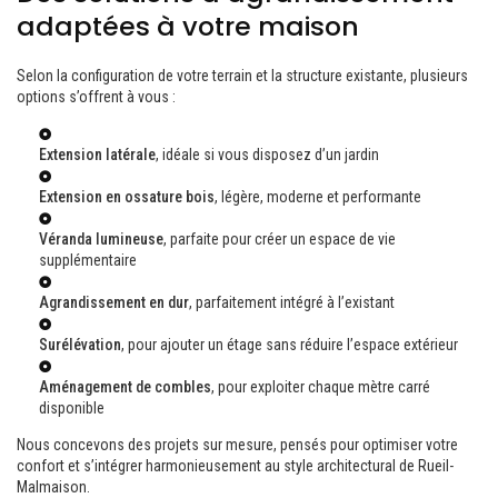
adaptées à votre maison
Selon la configuration de votre terrain et la structure existante, plusieurs
options s’offrent à vous :
Extension latérale
, idéale si vous disposez d’un jardin
Extension en ossature bois
, légère, moderne et performante
Véranda lumineuse
, parfaite pour créer un espace de vie
supplémentaire
Agrandissement en dur
, parfaitement intégré à l’existant
Surélévation
, pour ajouter un étage sans réduire l’espace extérieur
Aménagement de combles
, pour exploiter chaque mètre carré
disponible
Nous concevons des projets sur mesure, pensés pour optimiser votre
confort et s’intégrer harmonieusement au style architectural de Rueil-
Malmaison.