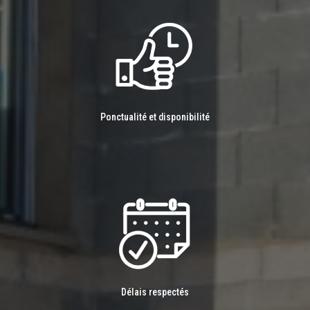
Ponctualité et disponibilité
Délais respectés