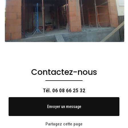
Contactez-nous
Tél.
06 08 66 25 32
Envoyer un message
Partagez cette page