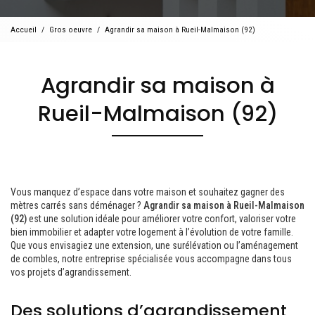
Accueil
Gros oeuvre
Agrandir sa maison à Rueil-Malmaison (92)
Agrandir sa maison à
Rueil-Malmaison (92)
Vous manquez d’espace dans votre maison et souhaitez gagner des
mètres carrés sans déménager ?
Agrandir sa maison à Rueil-Malmaison
(92)
est une solution idéale pour améliorer votre confort, valoriser votre
bien immobilier et adapter votre logement à l’évolution de votre famille.
Que vous envisagiez une extension, une surélévation ou l’aménagement
de combles, notre entreprise spécialisée vous accompagne dans tous
vos projets d’agrandissement.
Des solutions d’agrandissement