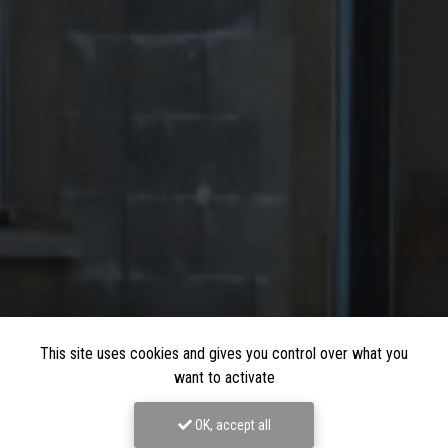
This site uses cookies and gives you control over what you
want to activate
OK, accept all