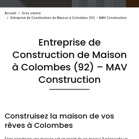
Accueil
Gros oeuvre
Entreprise de Construction de Maison à Colombes (92) – MAV Construction
Entreprise de
Construction de Maison
à Colombes (92) – MAV
Construction
Construisez la maison de vos
rêves à Colombes