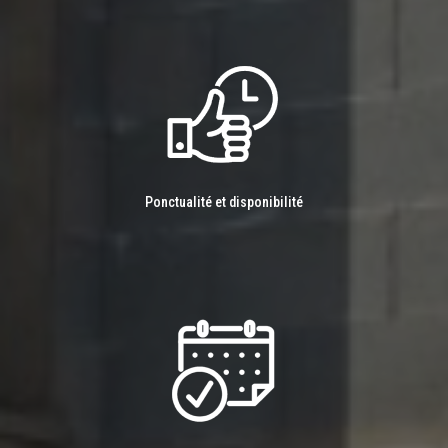
Ponctualité et disponibilité