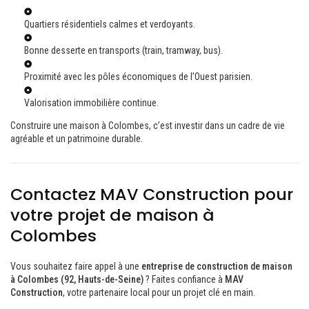
Quartiers résidentiels calmes et verdoyants.
Bonne desserte en transports (train, tramway, bus).
Proximité avec les pôles économiques de l’Ouest parisien.
Valorisation immobilière continue.
Construire une maison à Colombes, c’est investir dans un cadre de vie
agréable et un patrimoine durable.
Contactez MAV Construction pour
votre projet de maison à
Colombes
Vous souhaitez faire appel à une
entreprise de construction de maison
à Colombes (92, Hauts-de-Seine)
? Faites confiance à
MAV
Construction
, votre partenaire local pour un projet clé en main.