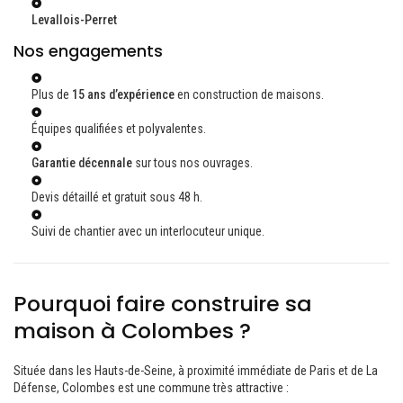
Levallois-Perret
Nos engagements
Plus de
15 ans d’expérience
en construction de maisons.
Équipes qualifiées et polyvalentes.
Garantie décennale
sur tous nos ouvrages.
Devis détaillé et gratuit sous 48 h.
Suivi de chantier avec un interlocuteur unique.
Pourquoi faire construire sa
maison à Colombes ?
Située dans les Hauts-de-Seine, à proximité immédiate de Paris et de La
Défense, Colombes est une commune très attractive :