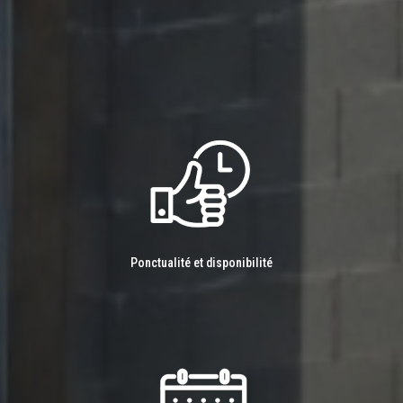
Ponctualité et disponibilité