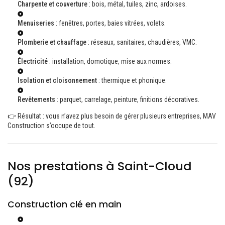
Charpente et couverture
: bois, métal, tuiles, zinc, ardoises.
Menuiseries
: fenêtres, portes, baies vitrées, volets.
Plomberie et chauffage
: réseaux, sanitaires, chaudières, VMC.
Électricité
: installation, domotique, mise aux normes.
Isolation et cloisonnement
: thermique et phonique.
Revêtements
: parquet, carrelage, peinture, finitions décoratives.
👉 Résultat : vous n’avez plus besoin de gérer plusieurs entreprises, MAV
Construction s’occupe de tout.
Nos prestations à Saint-Cloud
(92)
Construction clé en main