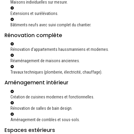
Maisons individuelles sur mesure.
Extensions et surélévations.
Bâtiments neufs avec suivi complet du chantier.
Rénovation complète
Rénovation d’appartements haussmanniens et modernes.
Réaménagement de maisons anciennes.
Travaux techniques (plomberie, électricité, chauffage).
Aménagement intérieur
Création de cuisines modernes et fonctionnelles.
Rénovation de salles de bain design.
Aménagement de combles et sous-sols.
Espaces extérieurs