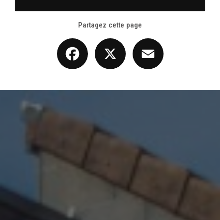
Partagez cette page
Facebook
X
Email