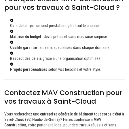
pour vos travaux à Saint-Cloud ?
Gain de temps
: un seul prestataire gère tout le chantier.
Maîtrise du budget
: devis précis et sans mauvaise surprise.
Qualité garantie
: artisans spécialisés dans chaque domaine.
Respect des délais
grâce à une organisation optimisée.
Projets personnalisés
selon vos besoins et votre style.
Contactez MAV Construction pour
vos travaux à Saint-Cloud
Vous recherchez une
entreprise générale de bâtiment tout corps d’état à
Saint-Cloud (92, Hauts-de-Seine)
? Faites confiance à
MAV
Construction
, votre partenaire local pour des travaux réussis et sans