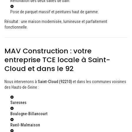
Rénovation des deux salles de bain.
Pose de parquet massif et peintures haut de gamme.
Résultat : une maison modernisée, lumineuse et parfaitement
fonctionnelle.
MAV Construction : votre
entreprise TCE locale à Saint-
Cloud et dans le 92
Nous intervenons à
Saint-Cloud (92210)
et dans les communes voisines
des Hauts-de-Seine :
Suresnes
Boulogne-Billancourt
Rueil-Malmaison