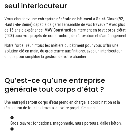
seul interlocuteur
Vous cherchez une
entreprise générale de bâtiment à Saint-Cloud (92,
Hauts-de-Seine)
capable de gérer l’ensemble de vos travaux ? Avec plus
de 15 ans d’expérience,
MAV Construction
intervient en
tout corps d’état
(TCE)
pour vos projets de construction, de rénovation et d’aménagement.
Notre force : réunir tous les métiers du bâtiment pour vous offrir une
solution clé en main, du gros œuvre aux finitions, avec un interlocuteur
unique pour simplifier la gestion de votre chantier.
Qu’est-ce qu’une entreprise
générale tout corps d’état ?
Une
entreprise tout corps d’état
prend en charge la coordination et la
réalisation de tous les travaux de votre projet. Cela inclut :
Gros œuvre
: fondations, maçonnerie, murs porteurs, dalles béton.