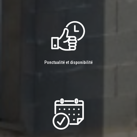
Ponctualité et disponibilité