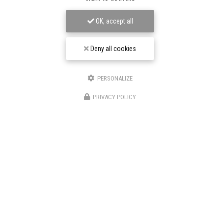
OK, accept all
Deny all cookies
PERSONALIZE
PRIVACY POLICY