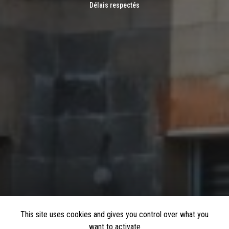
Délais respectés
This site uses cookies and gives you control over what you
want to activate