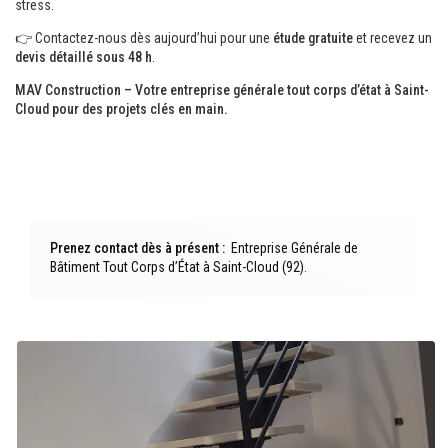
stress.
👉 Contactez-nous dès aujourd’hui pour une
étude gratuite
et recevez un
devis détaillé sous 48 h
.
MAV Construction – Votre entreprise générale tout corps d’état à Saint-
Cloud pour des projets clés en main.
Prenez contact dès à présent :
Entreprise Générale de
Bâtiment Tout Corps d’État à Saint-Cloud (92)
.