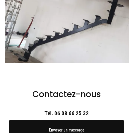
Contactez-nous
Tél.
06 08 66 25 32
Envoyer un message