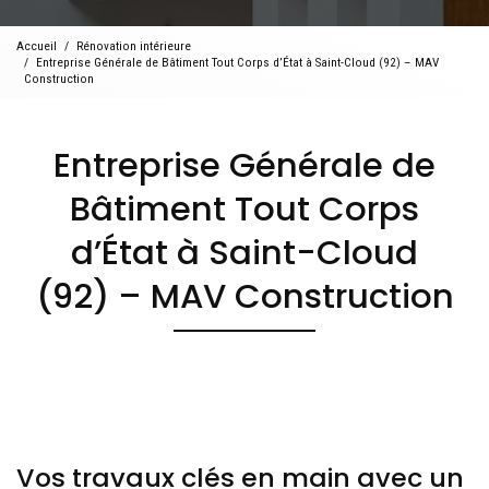
Accueil
Rénovation intérieure
Entreprise Générale de Bâtiment Tout Corps d’État à Saint-Cloud (92) – MAV
Construction
Entreprise Générale de
Bâtiment Tout Corps
d’État à Saint-Cloud
(92) – MAV Construction
Vos travaux clés en main avec un