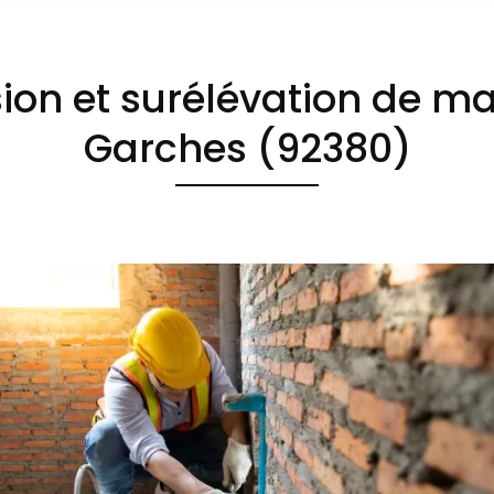
ion et surélévation de m
Garches (92380)