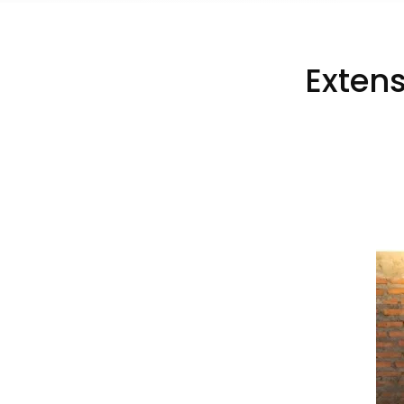
Extens