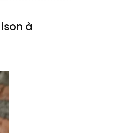
aison à