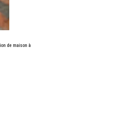
tion de maison à