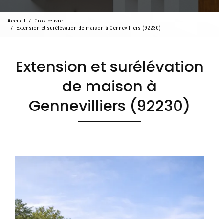
Accueil
Gros œuvre
Extension et surélévation de maison à Gennevilliers (92230)
Extension et surélévation
de maison à
Gennevilliers (92230)