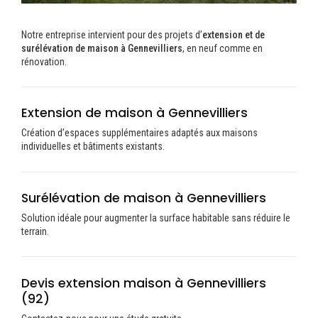
Notre entreprise intervient pour des projets d’
extension et de
surélévation de maison à Gennevilliers
, en neuf comme en
rénovation.
Extension de maison à Gennevilliers
Création d’espaces supplémentaires adaptés aux maisons
individuelles et bâtiments existants.
Surélévation de maison à Gennevilliers
Solution idéale pour augmenter la surface habitable sans réduire le
terrain.
Devis extension maison à Gennevilliers
(92)