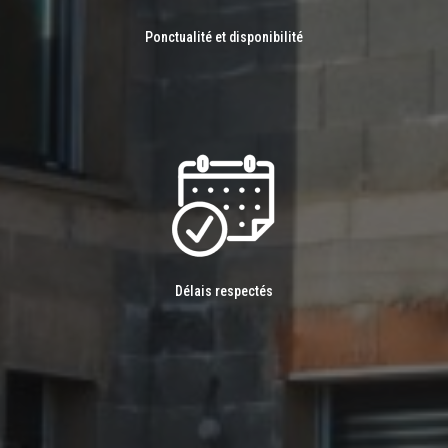
Ponctualité et disponibilité
Délais respectés