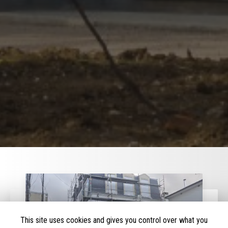
This site uses cookies and gives you control over what you