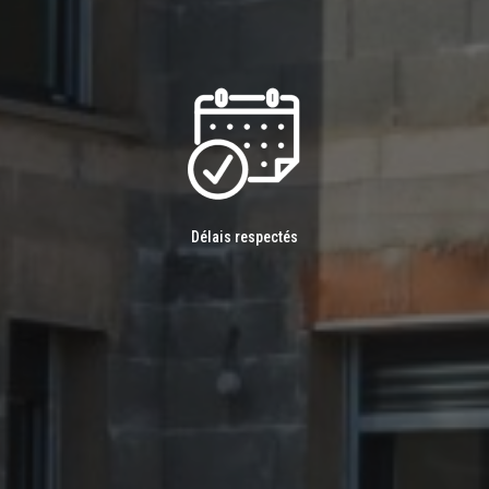
Délais respectés