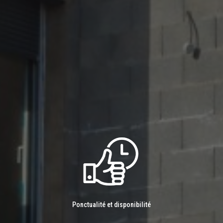
Ponctualité et disponibilité