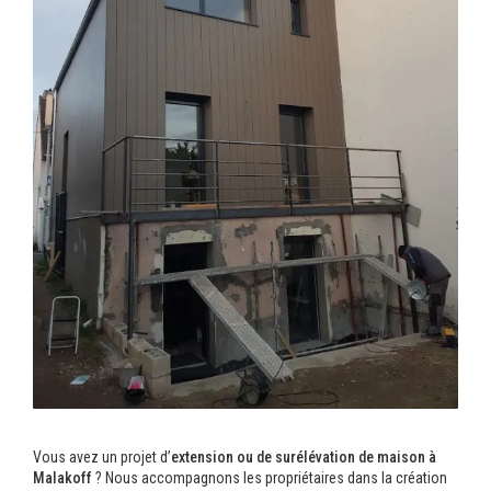
Vous avez un projet d’
extension ou de surélévation de maison à
Malakoff
? Nous accompagnons les propriétaires dans la création