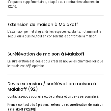
d’espaces supplémentaires, adaptés aux contraintes urbaines du
92240.
Extension de maison à Malakoff
L’extension permet d’agrandir les espaces existants, notamment le
séjour ou la cuisine, tout en conservant le confort de la maison.
Surélévation de maison à Malakoff
La surélévation est idéale pour créer de nouvelles chambres lorsque
le terrain est déjà optimisé.
Devis extension / surélévation maison à
Malakoff (92)
Contactez-nous pour une étude gratuite et un devis personnalisé.
Prenez contact dès à présent :
extension et surélévation de maison
à malakoff (92240)
]
.