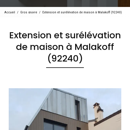
Accueil
Gros œuvre
Extension et surélévation de maison à Malakoff (92240)
Extension et surélévation
de maison à Malakoff
(92240)