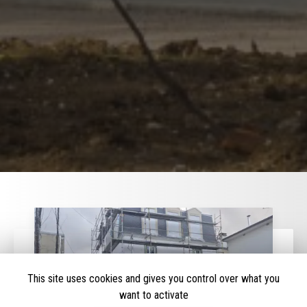
This site uses cookies and gives you control over what you
want to activate