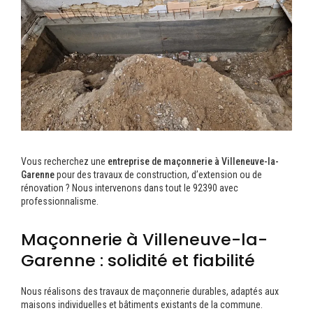
Vous recherchez une
entreprise de maçonnerie à Villeneuve-la-
Garenne
pour des travaux de construction, d’extension ou de
rénovation ? Nous intervenons dans tout le 92390 avec
professionnalisme.
Maçonnerie à Villeneuve-la-
Garenne : solidité et fiabilité
Nous réalisons des travaux de maçonnerie durables, adaptés aux
maisons individuelles et bâtiments existants de la commune.