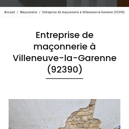
Accueil
Maçonnerie
Entreprise de maçonnerie à Villeneuve-la-Garenne (92390)
Entreprise de
maçonnerie à
Villeneuve-la-Garenne
(92390)