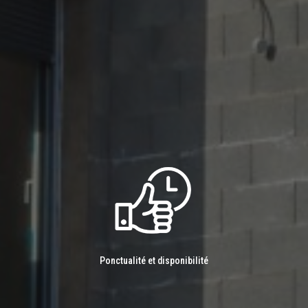
Ponctualité et disponibilité