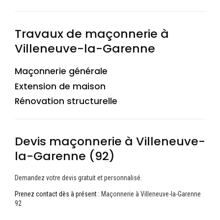
Travaux de maçonnerie à
Villeneuve-la-Garenne
Maçonnerie générale
Extension de maison
Rénovation structurelle
Devis maçonnerie à Villeneuve-
la-Garenne (92)
Demandez votre devis gratuit et personnalisé.
Prenez contact dès à présent :
Maçonnerie à Villeneuve-la-Garenne
92