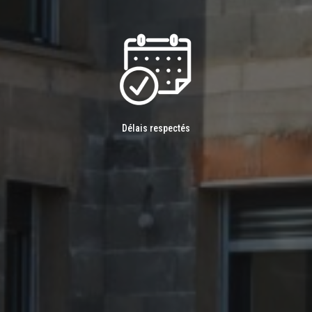
Délais respectés