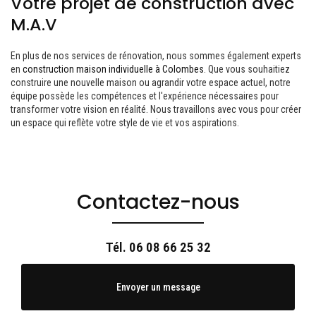
Votre projet de construction avec
M.A.V
En plus de nos services de rénovation, nous sommes également experts
en
construction maison individuelle à Colombes
. Que vous souhaitiez
construire une nouvelle maison ou agrandir votre espace actuel, notre
équipe possède les compétences et l'expérience nécessaires pour
transformer votre vision en réalité. Nous travaillons avec vous pour créer
un espace qui reflète votre style de vie et vos aspirations.
Contactez-nous
Tél.
06 08 66 25 32
Envoyer un message