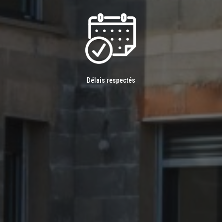
Délais respectés