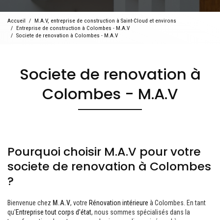
Accueil
M.A.V, entreprise de construction à Saint-Cloud et environs
Entreprise de construction à Colombes - M.A.V
Societe de renovation à Colombes - M.A.V
Societe de renovation à
Colombes - M.A.V
Pourquoi choisir M.A.V pour votre
societe de renovation à Colombes
?
Bienvenue chez
M.A.V
, votre
Rénovation intérieure
à Colombes. En tant
qu'
Entreprise tout corps d'état
, nous sommes spécialisés dans la