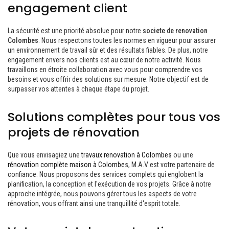
engagement client
La sécurité est une priorité absolue pour notre
societe de renovation
Colombes
. Nous respectons toutes les normes en vigueur pour assurer
un environnement de travail sûr et des résultats fiables. De plus, notre
engagement envers nos clients est au cœur de notre activité. Nous
travaillons en étroite collaboration avec vous pour comprendre vos
besoins et vous offrir des solutions sur mesure. Notre objectif est de
surpasser vos attentes à chaque étape du projet.
Solutions complètes pour tous vos
projets de rénovation
Que vous envisagiez une
travaux renovation à Colombes
ou une
rénovation complète maison à Colombes
, M.A.V est votre partenaire de
confiance. Nous proposons des services complets qui englobent la
planification, la conception et l'exécution de vos projets. Grâce à notre
approche intégrée, nous pouvons gérer tous les aspects de votre
rénovation, vous offrant ainsi une tranquillité d'esprit totale.