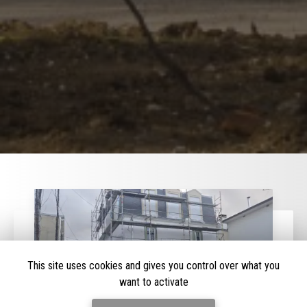
This site uses cookies and gives you control over what you
want to activate