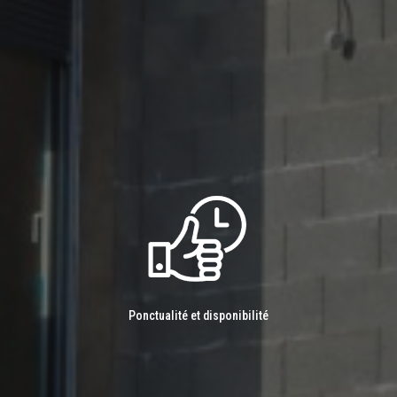
Ponctualité et disponibilité