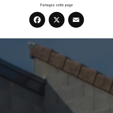
Partagez cette page
Facebook
X
Email