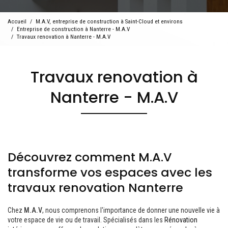
Accueil
M.A.V, entreprise de construction à Saint-Cloud et environs
Entreprise de construction à Nanterre - M.A.V
Travaux renovation à Nanterre - M.A.V
Travaux renovation à
Nanterre - M.A.V
Découvrez comment M.A.V
transforme vos espaces avec les
travaux renovation Nanterre
Chez
M.A.V
, nous comprenons l'importance de donner une nouvelle vie à
votre espace de vie ou de travail. Spécialisés dans les
Rénovation