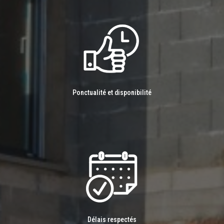
Ponctualité et disponibilité
Délais respectés