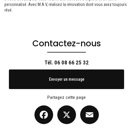
personnalisé. Avec M.A.V, réalisez la rénovation dont vous avez toujours
rêvé.
Contactez-nous
Tél.
06 08 66 25 32
Envoyer un message
Partagez cette page
Facebook
X
Email