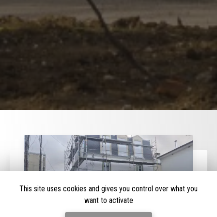
This site uses cookies and gives you control over what you
want to activate