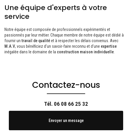
Une équipe d'experts à votre
service
Notre équipe est composée de professionnels expérimentés et
passionnés par leur métier. Chaque membre de notre équipe est dédié à
fournir un
travail de qualité
et à respecter les délais convenus. Avec
M.A.V
, vous bénéficiez d'un savoir-faire reconnu et d'une
expertise
inégalée dans le domaine de la
construction maison individuelle
.
Contactez-nous
Tél.
06 08 66 25 32
Envoyer un message