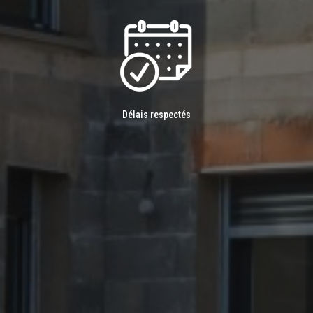
Délais respectés