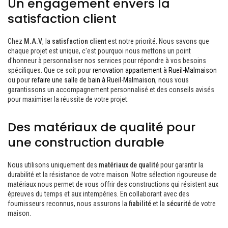
Un engagement envers la
satisfaction client
Chez
M.A.V
, la
satisfaction client
est notre priorité. Nous savons que
chaque projet est unique, c'est pourquoi nous mettons un point
d'honneur à personnaliser nos services pour répondre à vos besoins
spécifiques. Que ce soit pour
renovation appartement à Rueil-Malmaison
ou pour
refaire une salle de bain à Rueil-Malmaison
, nous vous
garantissons un accompagnement personnalisé et des conseils avisés
pour maximiser la réussite de votre projet.
Des matériaux de qualité pour
une construction durable
Nous utilisons uniquement des
matériaux de qualité
pour garantir la
durabilité et la résistance de votre maison. Notre sélection rigoureuse de
matériaux nous permet de vous offrir des constructions qui résistent aux
épreuves du temps et aux intempéries. En collaborant avec des
fournisseurs reconnus, nous assurons la
fiabilité
et la
sécurité
de votre
maison.