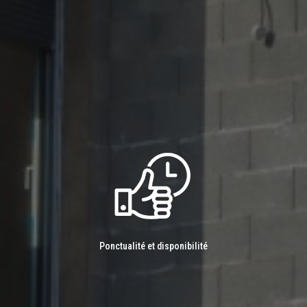
Ponctualité et disponibilité