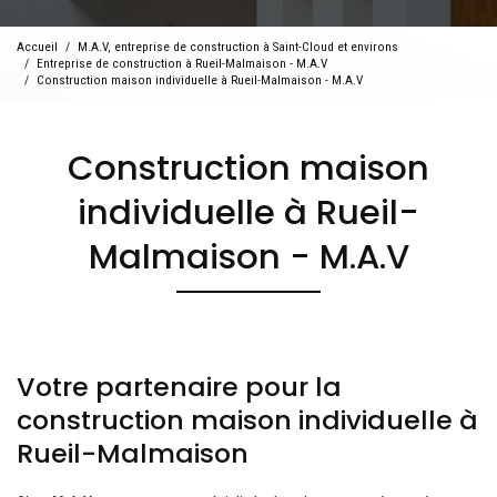
Accueil
M.A.V, entreprise de construction à Saint-Cloud et environs
Entreprise de construction à Rueil-Malmaison - M.A.V
Construction maison individuelle à Rueil-Malmaison - M.A.V
Construction maison
individuelle à Rueil-
Malmaison - M.A.V
Votre partenaire pour la
construction maison individuelle à
Rueil-Malmaison