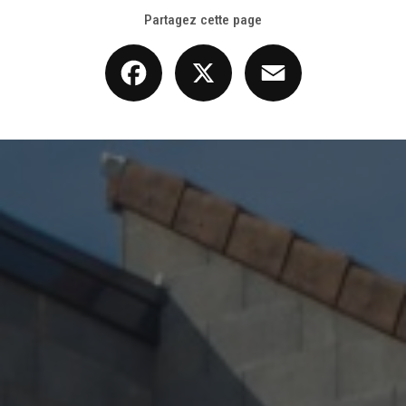
Partagez cette page
Facebook
X
Email