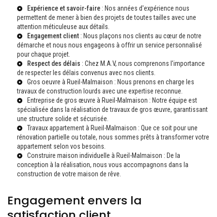
Expérience et savoir-faire
: Nos années d'expérience nous
permettent de mener à bien des projets de toutes tailles avec une
attention méticuleuse aux détails.
Engagement client
: Nous plaçons nos clients au cœur de notre
démarche et nous nous engageons à offrir un service personnalisé
pour chaque projet.
Respect des délais
: Chez M.A.V, nous comprenons l'importance
de respecter les délais convenus avec nos clients.
Gros oeuvre à Rueil-Malmaison
: Nous prenons en charge les
travaux de construction lourds avec une expertise reconnue.
Entreprise de gros œuvre à Rueil-Malmaison
: Notre équipe est
spécialisée dans la réalisation de travaux de gros œuvre, garantissant
une structure solide et sécurisée.
Travaux appartement à Rueil-Malmaison
: Que ce soit pour une
rénovation partielle ou totale, nous sommes prêts à transformer votre
appartement selon vos besoins.
Construire maison individuelle à Rueil-Malmaison
: De la
conception à la réalisation, nous vous accompagnons dans la
construction de votre maison de rêve.
Engagement envers la
satisfaction client