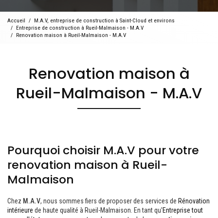
Accueil
M.A.V, entreprise de construction à Saint-Cloud et environs
Entreprise de construction à Rueil-Malmaison - M.A.V
Renovation maison à Rueil-Malmaison - M.A.V
Renovation maison à
Rueil-Malmaison - M.A.V
Pourquoi choisir M.A.V pour votre
renovation maison à Rueil-
Malmaison
Chez
M.A.V
, nous sommes fiers de proposer des services de
Rénovation
intérieure
de haute qualité à Rueil-Malmaison. En tant qu'
Entreprise tout