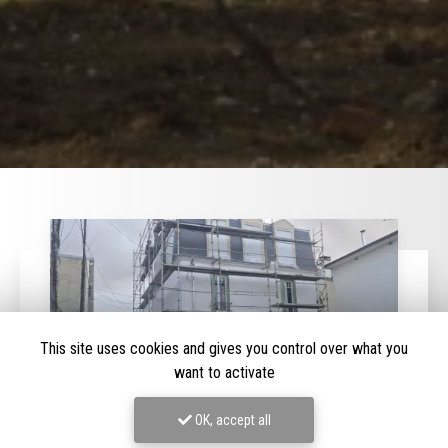
This site uses cookies and gives you control over what you
want to activate
OK, accept all