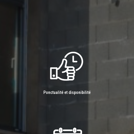
Ponctualité et disponibilité