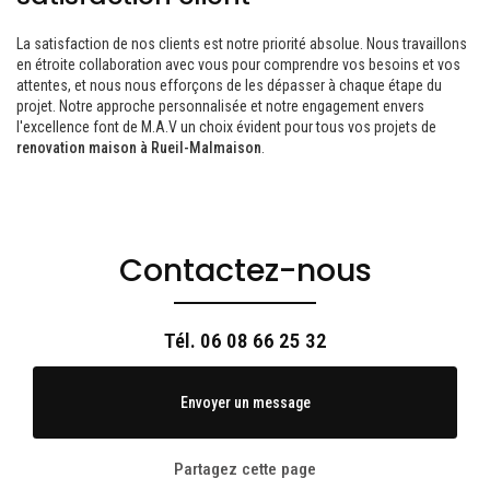
La satisfaction de nos clients est notre priorité absolue. Nous travaillons
en étroite collaboration avec vous pour comprendre vos besoins et vos
attentes, et nous nous efforçons de les dépasser à chaque étape du
projet. Notre approche personnalisée et notre engagement envers
l'excellence font de M.A.V un choix évident pour tous vos projets de
renovation maison à Rueil-Malmaison
.
Contactez-nous
Tél.
06 08 66 25 32
Envoyer un message
Partagez cette page