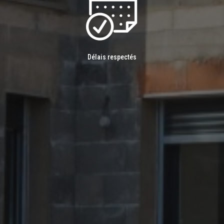
Délais respectés