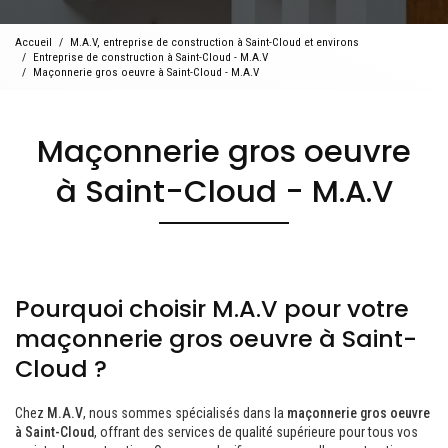
Accueil
M.A.V, entreprise de construction à Saint-Cloud et environs
Entreprise de construction à Saint-Cloud - M.A.V
Maçonnerie gros oeuvre à Saint-Cloud - M.A.V
Maçonnerie gros oeuvre
à Saint-Cloud - M.A.V
Pourquoi choisir M.A.V pour votre
maçonnerie gros oeuvre à Saint-
Cloud ?
Chez
M.A.V
, nous sommes spécialisés dans la
maçonnerie gros oeuvre
à Saint-Cloud
, offrant des services de qualité supérieure pour tous vos