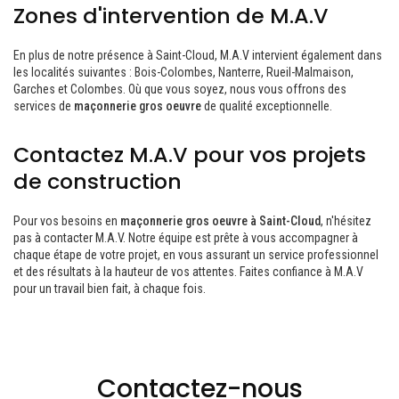
Zones d'intervention de M.A.V
En plus de notre présence à Saint-Cloud, M.A.V intervient également dans
les localités suivantes : Bois-Colombes, Nanterre, Rueil-Malmaison,
Garches et Colombes. Où que vous soyez, nous vous offrons des
services de
maçonnerie gros oeuvre
de qualité exceptionnelle.
Contactez M.A.V pour vos projets
de construction
Pour vos besoins en
maçonnerie gros oeuvre à Saint-Cloud
, n'hésitez
pas à contacter M.A.V. Notre équipe est prête à vous accompagner à
chaque étape de votre projet, en vous assurant un service professionnel
et des résultats à la hauteur de vos attentes. Faites confiance à M.A.V
pour un travail bien fait, à chaque fois.
Contactez-nous