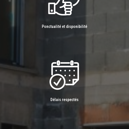
Ponctualité et disponibilité
Délais respectés