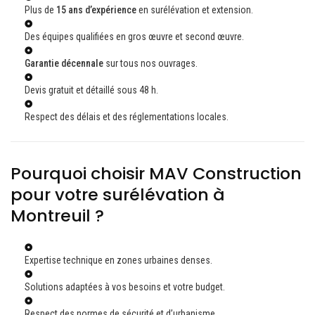
Plus de
15 ans d’expérience
en surélévation et extension.
Des équipes qualifiées en gros œuvre et second œuvre.
Garantie décennale
sur tous nos ouvrages.
Devis gratuit et détaillé sous 48 h.
Respect des délais et des réglementations locales.
Pourquoi choisir MAV Construction
pour votre surélévation à
Montreuil ?
Expertise technique en zones urbaines denses.
Solutions adaptées à vos besoins et votre budget.
Respect des normes de sécurité et d’urbanisme.