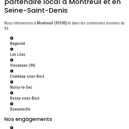
partenaire local à Montreuil et en
Seine-Saint-Denis
Nous intervenons à
Montreuil (93100)
et dans les communes voisines du
93 :
Bagnolet
Les Lilas
Vincennes (94)
Fontenay-sous-Bois
Noisy-le-Sec
Rosny-sous-Bois
Romainville
Nos engagements