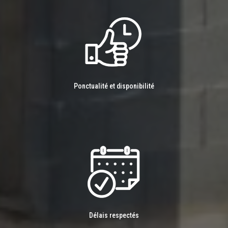
Ponctualité et disponibilité
Délais respectés