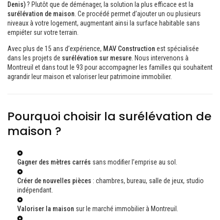
Denis)
? Plutôt que de déménager, la solution la plus efficace est la
surélévation de maison
. Ce procédé permet d’ajouter un ou plusieurs
niveaux à votre logement, augmentant ainsi la surface habitable sans
empiéter sur votre terrain.
Avec plus de 15 ans d’expérience,
MAV Construction
est spécialisée
dans les projets de
surélévation sur mesure
. Nous intervenons à
Montreuil et dans tout le 93 pour accompagner les familles qui souhaitent
agrandir leur maison et valoriser leur patrimoine immobilier.
Pourquoi choisir la surélévation de
maison ?
Gagner des mètres carrés
sans modifier l’emprise au sol.
Créer de nouvelles pièces
: chambres, bureau, salle de jeux, studio
indépendant.
Valoriser la maison
sur le marché immobilier à Montreuil.