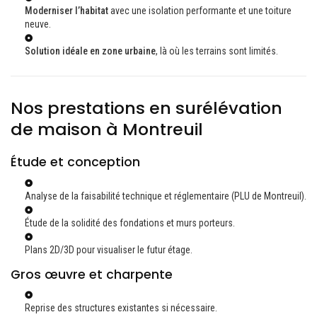
Moderniser l’habitat
avec une isolation performante et une toiture
neuve.
Solution idéale en zone urbaine
, là où les terrains sont limités.
Nos prestations en surélévation
de maison à Montreuil
Étude et conception
Analyse de la faisabilité technique et réglementaire (PLU de Montreuil).
Étude de la solidité des fondations et murs porteurs.
Plans 2D/3D pour visualiser le futur étage.
Gros œuvre et charpente
Reprise des structures existantes si nécessaire.