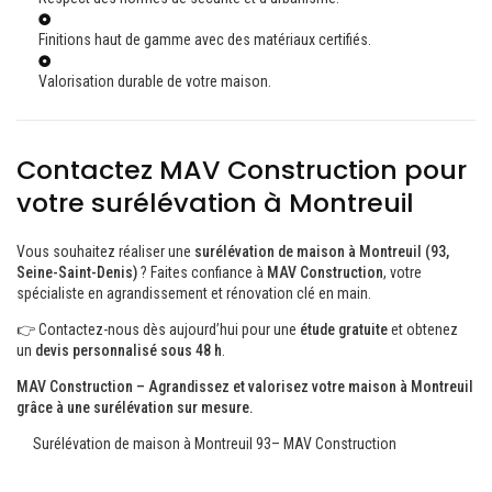
Finitions haut de gamme avec des matériaux certifiés.
Valorisation durable de votre maison.
Contactez MAV Construction pour
votre surélévation à Montreuil
Vous souhaitez réaliser une
surélévation de maison à Montreuil (93,
Seine-Saint-Denis)
? Faites confiance à
MAV Construction
, votre
spécialiste en agrandissement et rénovation clé en main.
👉 Contactez-nous dès aujourd’hui pour une
étude gratuite
et obtenez
un
devis personnalisé sous 48 h
.
MAV Construction – Agrandissez et valorisez votre maison à Montreuil
grâce à une surélévation sur mesure.
Surélévation de maison à Montreuil 93– MAV Construction