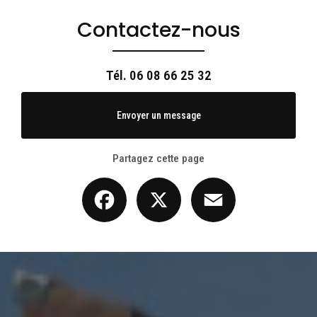
Contactez-nous
Tél.
06 08 66 25 32
Envoyer un message
Partagez cette page
Facebook
X
Email