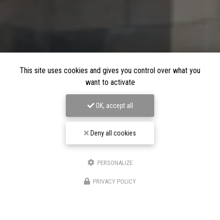
This site uses cookies and gives you control over what you
want to activate
OK, accept all
Deny all cookies
PERSONALIZE
PRIVACY POLICY