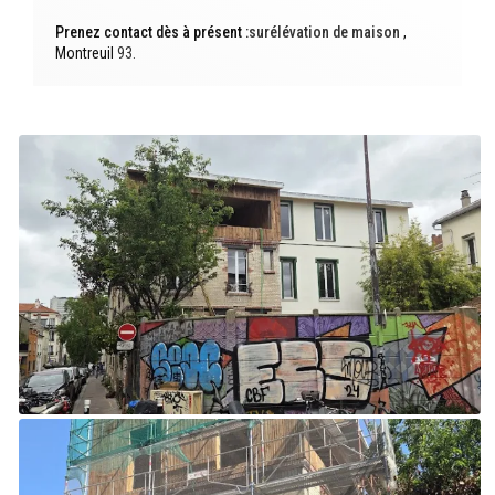
Prenez contact dès à présent :
surélévation de maison
,
Montreuil
93.