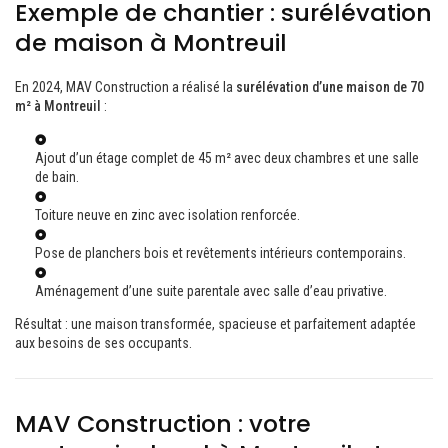
Exemple de chantier : surélévation
de maison à Montreuil
En 2024, MAV Construction a réalisé la
surélévation d’une maison de 70
m² à Montreuil
:
Ajout d’un étage complet de 45 m² avec deux chambres et une salle
de bain.
Toiture neuve en zinc avec isolation renforcée.
Pose de planchers bois et revêtements intérieurs contemporains.
Aménagement d’une suite parentale avec salle d’eau privative.
Résultat : une maison transformée, spacieuse et parfaitement adaptée
aux besoins de ses occupants.
MAV Construction : votre