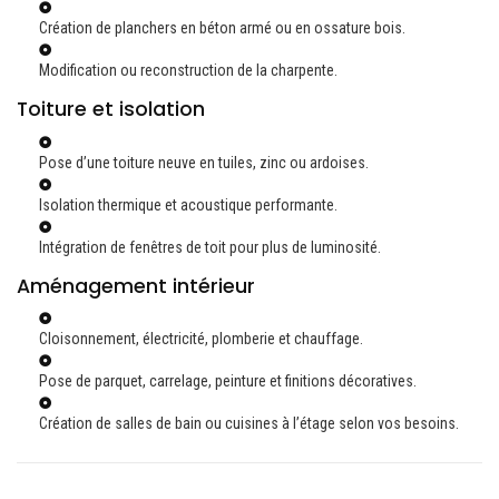
Création de planchers en béton armé ou en ossature bois.
Modification ou reconstruction de la charpente.
Toiture et isolation
Pose d’une toiture neuve en tuiles, zinc ou ardoises.
Isolation thermique et acoustique performante.
Intégration de fenêtres de toit pour plus de luminosité.
Aménagement intérieur
Cloisonnement, électricité, plomberie et chauffage.
Pose de parquet, carrelage, peinture et finitions décoratives.
Création de salles de bain ou cuisines à l’étage selon vos besoins.