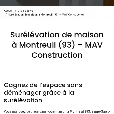
Accueil
Gros oeuvre
Surélévation de maison à Montreuil (93) – MAV Construction
Surélévation de maison
à Montreuil (93) – MAV
Construction
Gagnez de l’espace sans
déménager grâce à la
surélévation
Vous manquez de place dans votre maison à
Montreuil (93, Seine-Saint-