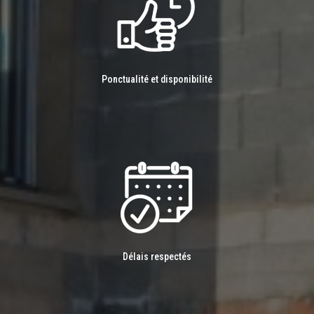
Ponctualité et disponibilité
Délais respectés