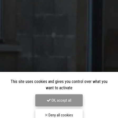
This site uses cookies and gives you control over what you
want to activate
OK, accept all
Deny all cookies