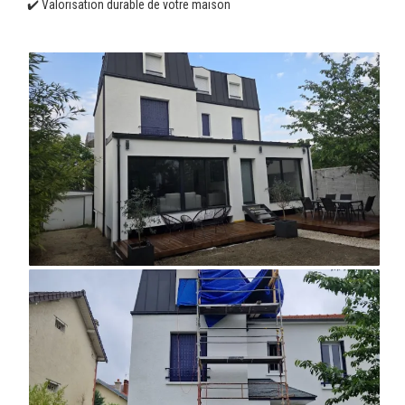
✔️ Valorisation durable de votre maison