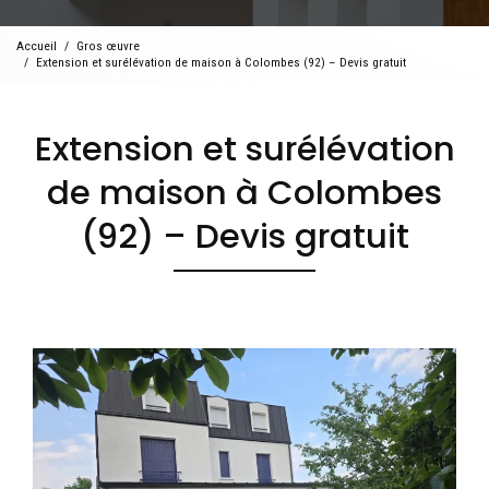
Accueil
Gros œuvre
Extension et surélévation de maison à Colombes (92) – Devis gratuit
Extension et surélévation
de maison à Colombes
(92) – Devis gratuit