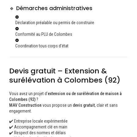
🔹 Démarches administratives
Déclaration préalable ou permis de construire
Conformité au PLU de Colombes
Coordination tous corps d’état
Devis gratuit – Extension &
surélévation à Colombes (92)
Vous avez un projet d’
extension ou de surélévation de maison à
Colombes (92)
?
MAV Construction
vous propose un
devis gratuit
, clair et sans
engagement.
✔️ Entreprise locale expérimentée
✔️ Accompagnement clé en main
✔️ Respect des normes et délais