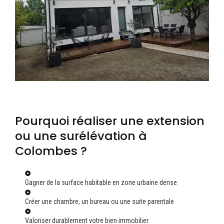
Pourquoi réaliser une extension
ou une surélévation à
Colombes ?
Gagner de la surface habitable en zone urbaine dense
Créer une chambre, un bureau ou une suite parentale
Valoriser durablement votre bien immobilier