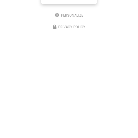
PERSONALIZE
PRIVACY POLICY