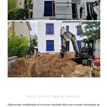
M.A.V : Savoir-faire et services
Dépose des revêtements et cloisons existants Mise aux normes électriques et