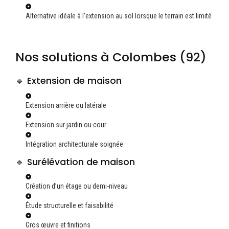
Alternative idéale à l’extension au sol lorsque le terrain est limité
Nos solutions à Colombes (92)
🔹 Extension de maison
Extension arrière ou latérale
Extension sur jardin ou cour
Intégration architecturale soignée
🔹 Surélévation de maison
Création d’un étage ou demi-niveau
Étude structurelle et faisabilité
Gros œuvre et finitions