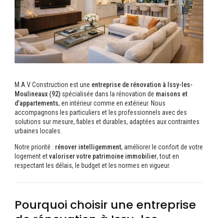
M.A.V Construction est une
entreprise de rénovation à Issy-les-
Moulineaux (92)
spécialisée dans la rénovation de
maisons et
d’appartements
, en intérieur comme en extérieur. Nous
accompagnons les particuliers et les professionnels avec des
solutions sur mesure, fiables et durables, adaptées aux contraintes
urbaines locales.
Notre priorité :
rénover intelligemment
, améliorer le confort de votre
logement et
valoriser votre patrimoine immobilier
, tout en
respectant les délais, le budget et les normes en vigueur.
Pourquoi choisir une entreprise