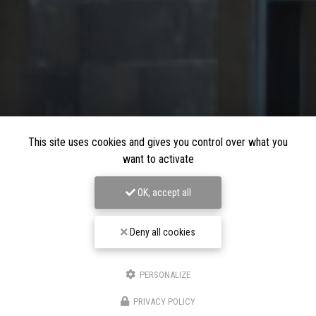
This site uses cookies and gives you control over what you
want to activate
OK, accept all
Deny all cookies
PERSONALIZE
PRIVACY POLICY