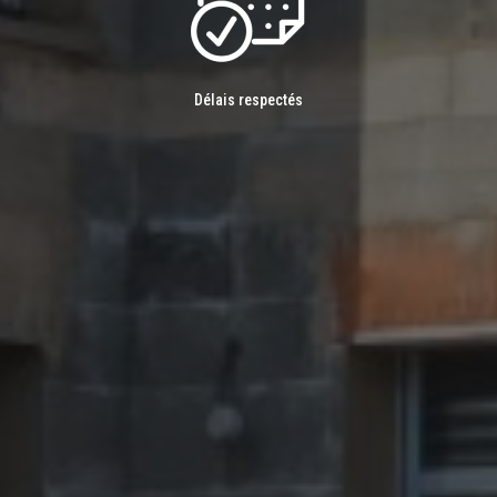
Délais respectés