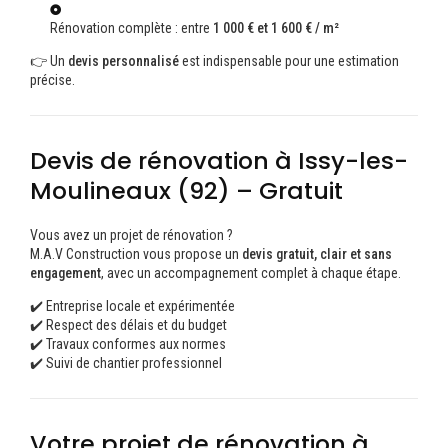
Rénovation complète : entre
1 000 € et 1 600 € / m²
👉 Un
devis personnalisé
est indispensable pour une estimation
précise.
Devis de rénovation à Issy-les-
Moulineaux (92) – Gratuit
Vous avez un projet de rénovation ?
M.A.V Construction vous propose un
devis gratuit, clair et sans
engagement
, avec un accompagnement complet à chaque étape.
✔️ Entreprise locale et expérimentée
✔️ Respect des délais et du budget
✔️ Travaux conformes aux normes
✔️ Suivi de chantier professionnel
Votre projet de rénovation à