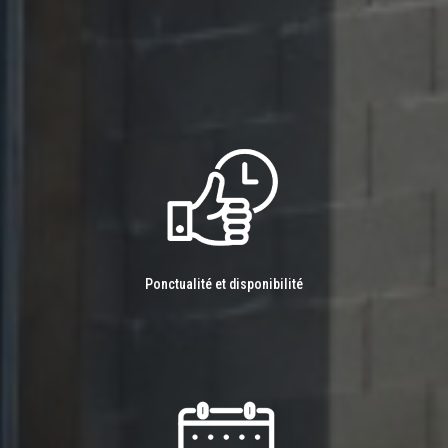
Ponctualité et disponibilité