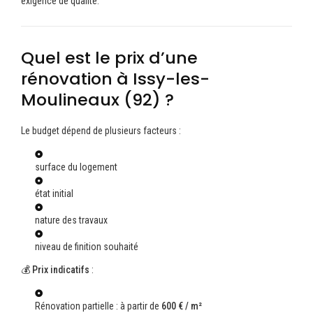
exigence de qualité.
Quel est le prix d’une
rénovation à Issy-les-
Moulineaux (92) ?
Le budget dépend de plusieurs facteurs :
surface du logement
état initial
nature des travaux
niveau de finition souhaité
💰
Prix indicatifs
:
Rénovation partielle : à partir de
600 € / m²