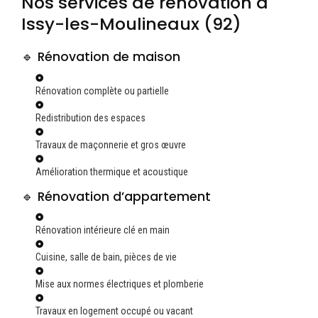
Nos services de rénovation à
Issy-les-Moulineaux (92)
🔹 Rénovation de maison
Rénovation complète ou partielle
Redistribution des espaces
Travaux de maçonnerie et gros œuvre
Amélioration thermique et acoustique
🔹 Rénovation d’appartement
Rénovation intérieure clé en main
Cuisine, salle de bain, pièces de vie
Mise aux normes électriques et plomberie
Travaux en logement occupé ou vacant