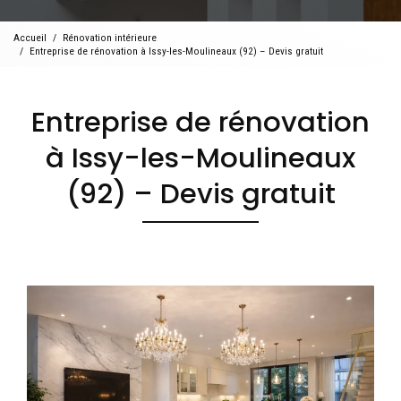
Accueil
Rénovation intérieure
Entreprise de rénovation à Issy-les-Moulineaux (92) – Devis gratuit
Entreprise de rénovation
à Issy-les-Moulineaux
(92) – Devis gratuit