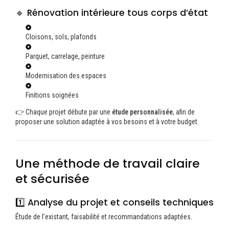
🔹 Rénovation intérieure tous corps d’état
Cloisons, sols, plafonds
Parquet, carrelage, peinture
Modernisation des espaces
Finitions soignées
👉 Chaque projet débute par une
étude personnalisée
, afin de
proposer une solution adaptée à vos besoins et à votre budget.
Une méthode de travail claire
et sécurisée
1️⃣ Analyse du projet et conseils techniques
Étude de l’existant, faisabilité et recommandations adaptées.