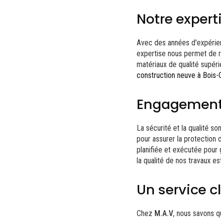
Notre experti
Avec des années d'expérien
expertise nous permet de r
matériaux de qualité supérie
construction neuve à Bois
Engagement e
La sécurité et la qualité 
pour assurer la protection
planifiée et exécutée pour 
la qualité de nos travaux es
Un service c
Chez
M.A.V
, nous savons q