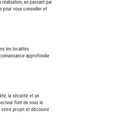
réalisation, en passant par
e pour vous conseiller et
s les localités
 connaissance approfondie
ité, la sécurité et un
ecteur font de nous le
 votre projet et découvrir