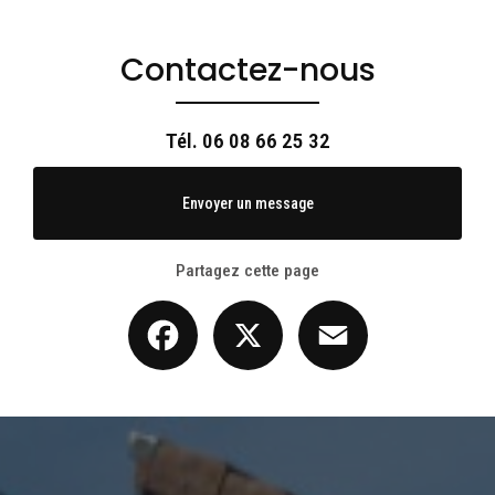
Contactez-nous
Tél.
06 08 66 25 32
Envoyer un message
Partagez cette page
Facebook
X
Email