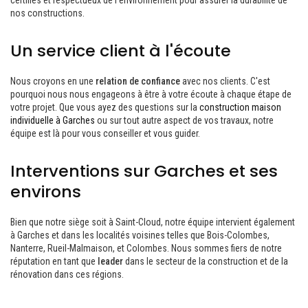
certifiés et respectueux de l'environnement pour assurer la durabilité de
nos constructions.
Un service client à l'écoute
Nous croyons en une
relation de confiance
avec nos clients. C'est
pourquoi nous nous engageons à être à votre écoute à chaque étape de
votre projet. Que vous ayez des questions sur la
construction maison
individuelle à Garches
ou sur tout autre aspect de vos travaux, notre
équipe est là pour vous conseiller et vous guider.
Interventions sur Garches et ses
environs
Bien que notre siège soit à Saint-Cloud, notre équipe intervient également
à Garches et dans les localités voisines telles que Bois-Colombes,
Nanterre, Rueil-Malmaison, et Colombes. Nous sommes fiers de notre
réputation en tant que
leader
dans le secteur de la construction et de la
rénovation dans ces régions.