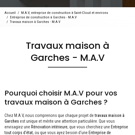
Accueil
M.A.V, entreprise de construction à Saint-Cloud et environs
Entreprise de construction à Garches - M.A.V
Travaux maison à Garches - M.A.V
Travaux maison à
Garches - M.A.V
Pourquoi choisir M.A.V pour vos
travaux maison à Garches ?
Chez M.A.V, nous comprenons que chaque projet de
travaux maison à
Garches
est unique et mérite une attention particulière. Que vous
envisagiez une
Rénovation intérieure
, que vous cherchiez une
Entreprise
tout corps d'état
, ou que vous ayez besoin d'une
Entreprise de