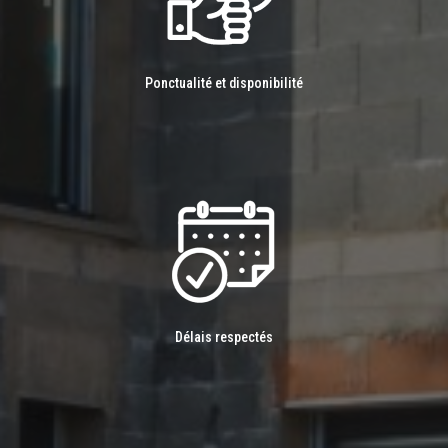
Ponctualité et disponibilité
Délais respectés